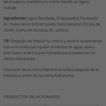
de producto mañana y/o noche dando un ligero
masaje.
Ingredientes:
Agua Destilada; Propanediol; Pantenol;
Ác. Hialurónico Entrecruzado; Fenoxietanol; Citrato de
Sodio; Goma de Xantana; Ác. Láctico.
TIP:
Después de limpiar tu rostro y secarlo suavemente
con una toalla para quitar el exceso de agua, aplica
este suero sobre la piel húmeda para maximizar su
efecto hidratante.
Este paso de la rutina Klarand se utiliza después de la
limpieza y antes de la crema hidratante.
PRODUCTOS RELACIONADOS